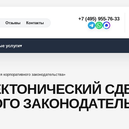
+7 (495) 955-76-33
Отзывы
Контакты
ые услуги
▾
ля корпоративного законодательства»
ЕКТОНИЧЕСКИЙ СД
ГО ЗАКОНОДАТЕЛ