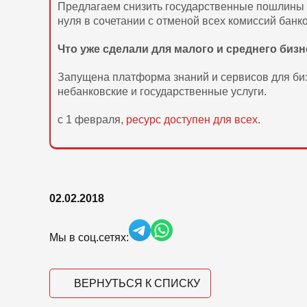
Предлагаем снизить государственные пошлины 
нуля в сочетании с отменой всех комиссий бан
Что уже сделали для малого и среднего биз
Запущена платформа знаний и сервисов для бизн
небанковские и государственные услуги.
с 1 февраля,
ресурс доступен для всех
.
02.02.2018
Мы в соц.сетях:
ВЕРНУТЬСЯ К СПИСКУ