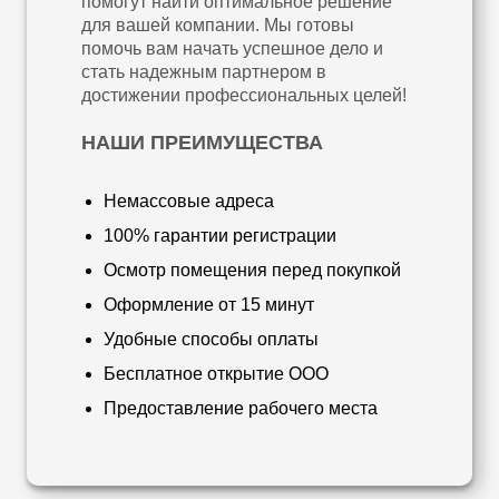
помогут найти оптимальное решение
для вашей компании. Мы готовы
помочь вам начать успешное дело и
стать надежным партнером в
достижении профессиональных целей!
НАШИ ПРЕИМУЩЕСТВА
Немассовые адреса
100% гарантии регистрации
Осмотр помещения перед покупкой
Оформление от 15 минут
Удобные способы оплаты
Бесплатное открытие ООО
Предоставление рабочего места