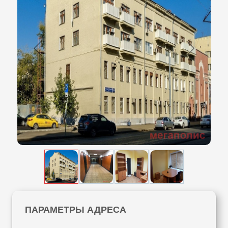
ПАРАМЕТРЫ АДРЕСА