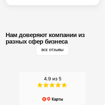
Нам доверяют компании из
разных сфер бизнеса
ВСЕ ОТЗЫВЫ
4.9 из 5