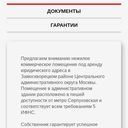
ДОКУМЕНТЫ
ГАРАНТИИ
Предлагаем вниманию нежилое
коммерческое помещение под аренду
юридического адреса в
Замоскворецком районе Центрального
административного округа Москвы.
Помещение в административном
здании расположено в пешей
доступности от метро Серпуховская и
соответствует всем требованиям 5
ИФНС.
Собственник гарантирует успешное