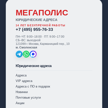
МЕГАПОЛИС
ЮРИДИЧЕСКИЕ АДРЕСА
14 ЛЕТ БЕЗУПРЕЧНОЙ РАБОТЫ
+7 (495) 955-76-33
ПН–ЧТ: 9:00–18:00 · ПТ: 9:00–17:00
СБ–ВС: выходной
121099 г. Москва, Карманицкий пер., 10
м. Смоленская
Юридические адреса
Адреса
VIP адреса
Адреса с ПО в подарок
Новинки
Почтовые услуги
Акции