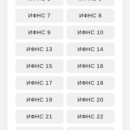
ИФНС 7
ИФНС 8
ИФНС 9
ИФНС 10
ИФНС 13
ИФНС 14
ИФНС 15
ИФНС 16
ИФНС 17
ИФНС 18
ИФНС 19
ИФНС 20
ИФНС 21
ИФНС 22