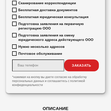
Сканирование корреспонденции
Бесплатная доставка документов
Бесплатная юридическая консультация
Подготовка заявления на первичную
регистрацию ООО
Подготовка заявления на смену
юридического адреса действующего ООО
Нужно несколько адресов
Почтовое обслуживание
*нажимая на кнопку вы даете согласие на обработку
персональных данных и соглашаетесь с
политикой
конфиденциальности
ОПИСАНИЕ