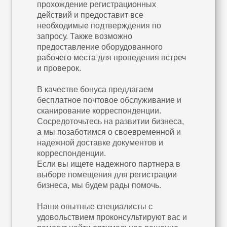
прохождение регистрационных
действий и предоставит все
необходимые подтверждения по
запросу. Также возможно
предоставление оборудованного
рабочего места для проведения встреч
и проверок.
В качестве бонуса предлагаем
бесплатное почтовое обслуживание и
сканирование корреспонденции.
Сосредоточьтесь на развитии бизнеса,
а мы позаботимся о своевременной и
надежной доставке документов и
корреспонденции.
Если вы ищете надежного партнера в
выборе помещения для регистрации
бизнеса, мы будем рады помочь.
Наши опытные специалисты с
удовольствием проконсультируют вас и