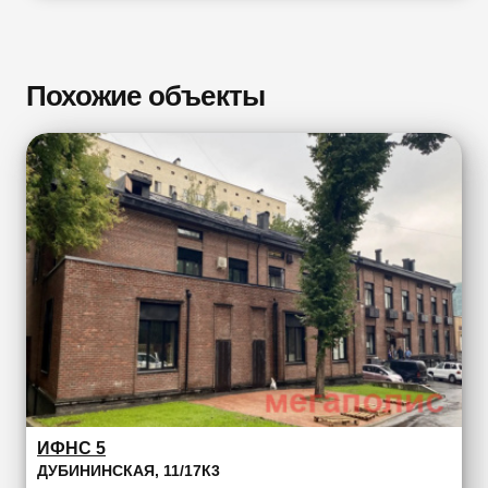
Похожие объекты
ИФНС 5
ДУБИНИНСКАЯ, 11/17К3