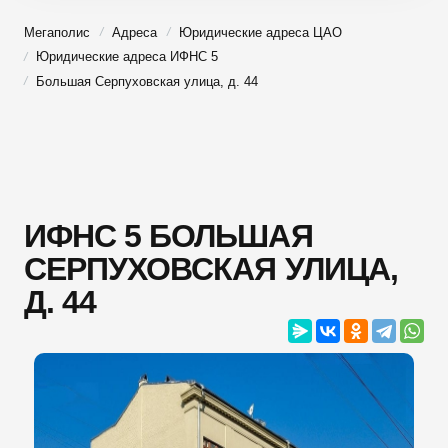
Мегаполис
Адреса
Юридические адреса ЦАО
Юридические адреса ИФНС 5
Большая Серпуховская улица, д. 44
ИФНС 5 БОЛЬШАЯ
СЕРПУХОВСКАЯ УЛИЦА,
Д. 44