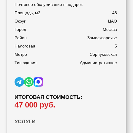
Почтовое обслуживание в подарок
Площадь, м2
48
Округ
ЦАО
Город
Москва
Район
Замоскворечье
Налоговая
5
Метро
Серпуховская
Тип здания
Административное
ИТОГОВАЯ СТОИМОСТЬ:
47 000 руб.
УСЛУГИ