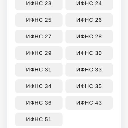
ИФНС 23
ИФНС 24
ИФНС 25
ИФНС 26
ИФНС 27
ИФНС 28
ИФНС 29
ИФНС 30
ИФНС 31
ИФНС 33
ИФНС 34
ИФНС 35
ИФНС 36
ИФНС 43
ИФНС 51