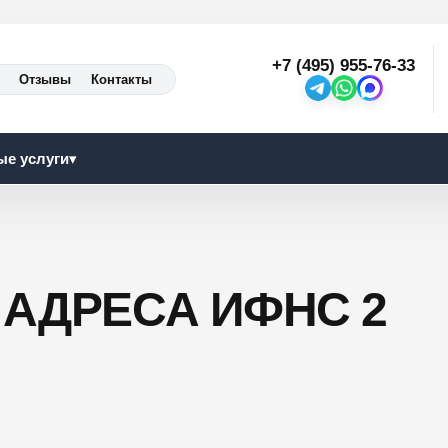
+7 (495) 955-76-33
Отзывы
Контакты
ые услуги
▾
АДРЕСА ИФНС 2