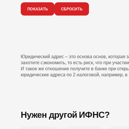
Юридический адрес – это основа основ, которая 
захотите сэкономить, то есть риск, что при участ
И такое же отношение получите в банке при откры
юридические адреса по 2 налоговой, например, в 
Нужен другой ИФНС?