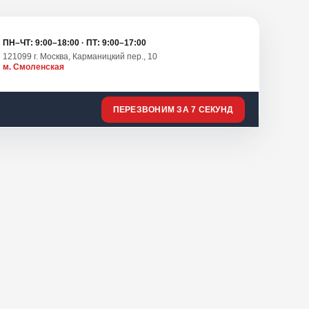
ПН–ЧТ: 9:00–18:00 · ПТ: 9:00–17:00
121099 г. Москва, Карманицкий пер., 10
м. Смоленская
ПЕРЕЗВОНИМ ЗА 7 СЕКУНД