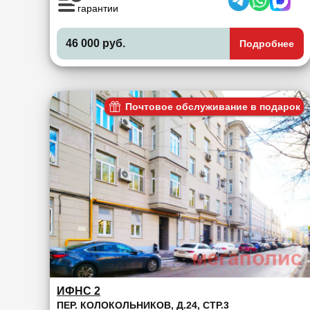
гарантии
46 000 руб.
Подробнее
Почтовое обслуживание в подарок
ИФНС 2
ПЕР. КОЛОКОЛЬНИКОВ, Д.24, СТР.3