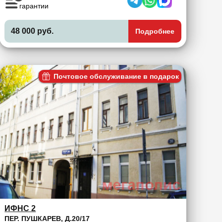
гарантии
48 000 руб.
Подробнее
Почтовое обслуживание в подарок
ИФНС 2
ПЕР. ПУШКАРЕВ, Д.20/17