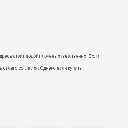
дреса стоит подойти очень ответственно. Если
ь своего согласия. Однако если купить
.