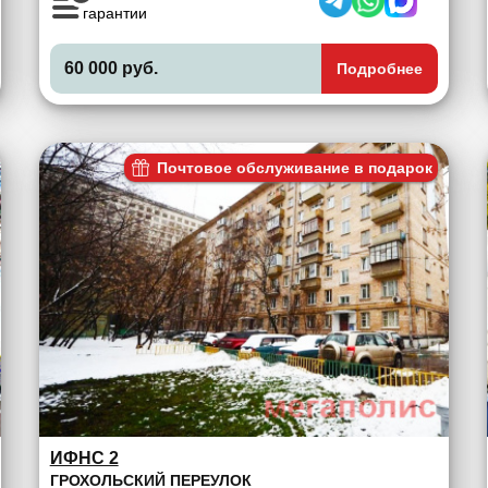
гарантии
60 000 руб.
Подробнее
Почтовое обслуживание в подарок
ИФНС 2
ГРОХОЛЬСКИЙ ПЕРЕУЛОК