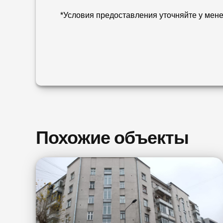
*Условия предоставления уточняйте у мен
Похожие объекты