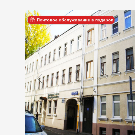
Почтовое обслуживание в подарок