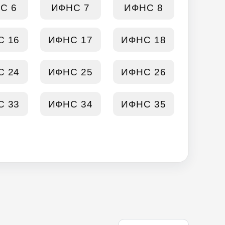
С 6
ИФНС 7
ИФНС 8
С 16
ИФНС 17
ИФНС 18
С 24
ИФНС 25
ИФНС 26
С 33
ИФНС 34
ИФНС 35