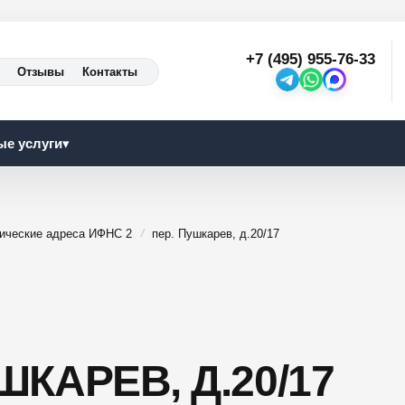
+7 (495) 955-76-33
Отзывы
Контакты
ые услуги
▾
ические адреса ИФНС 2
пер. Пушкарев, д.20/17
ШКАРЕВ, Д.20/17