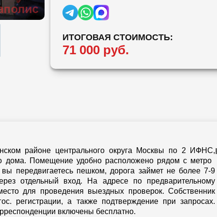
ИТОГОВАЯ СТОИМОСТЬ:
71 000 руб.
ском районе центрального округа Москвы по 2 ИФНС,
о дома. Помещение удобно расположено рядом с метро ​
и вы передвигаетесь пешком, дорога займет не более 7-9
через отдельный вход. На адресе по предварительному
место для проведения выездных проверок. Собственник
ос. регистрации, а также подтверждение при запросах.
орреспонденции включены бесплатно.