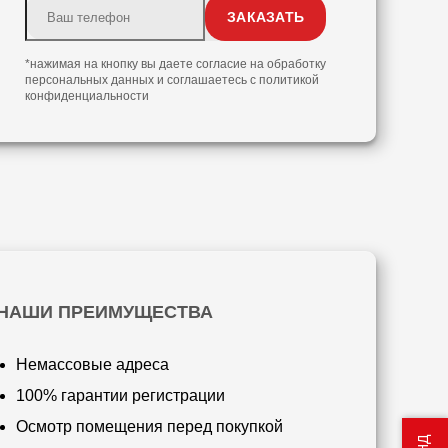
*нажимая на кнопку вы даете согласие на обработку
персональных данных и соглашаетесь с
политикой
конфиденциальности
НАШИ ПРЕИМУЩЕСТВА
Немассовые адреса
100% гарантии регистрации
Осмотр помещения перед покупкой