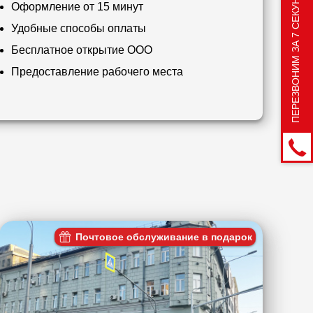
ПЕРЕЗВОНИМ ЗА 7 СЕКУНД
Оформление от 15 минут
Удобные способы оплаты
Бесплатное открытие ООО
Предоставление рабочего места
Почтовое обслуживание в подарок