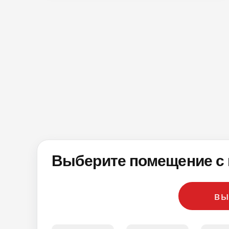
Выберите помещение с 
вы