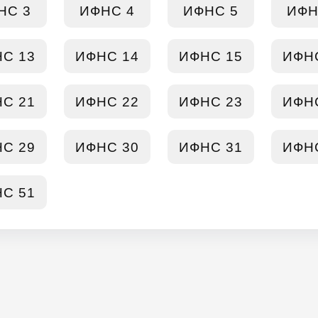
НС 3
ИФНС 4
ИФНС 5
ИФН
С 13
ИФНС 14
ИФНС 15
ИФН
С 21
ИФНС 22
ИФНС 23
ИФН
С 29
ИФНС 30
ИФНС 31
ИФН
С 51