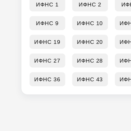
ИФНС 1
ИФНС 2
ИФ
ИФНС 9
ИФНС 10
ИФН
ИФНС 19
ИФНС 20
ИФН
ИФНС 27
ИФНС 28
ИФН
ИФНС 36
ИФНС 43
ИФН