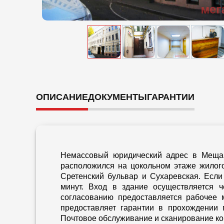
ОПИСАНИЕ
ДОКУМЕНТЫ
ГАРАНТИИ
Немассовый юридический адрес в Мещан
расположился на цокольном этаже жилог
Сретенский бульвар и ​Сухаревская. Есл
минут. Вход в здание осуществляется 
согласованию предоставляется рабочее 
предоставляет гарантии в прохождении г
Почтовое обслуживание и сканирование к