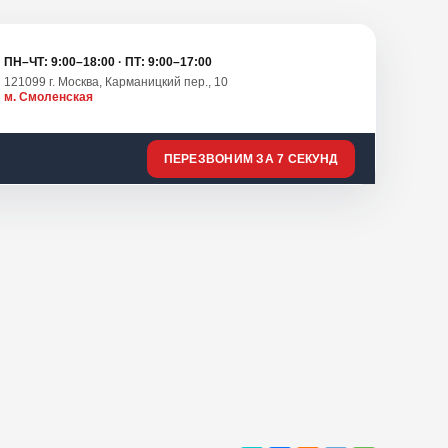
ПН–ЧТ: 9:00–18:00 · ПТ: 9:00–17:00
121099 г. Москва, Карманицкий пер., 10
м. Смоленская
ПЕРЕЗВОНИМ ЗА 7 СЕКУНД