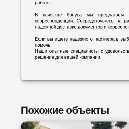
работы.
В качестве бонуса мы предлагаем б
корреспонденции. Сосредоточьтесь на р
надежной доставке документов и корреспо
Если вы ищете надежного партнера в выб
помочь.
Наши опытные специалисты с удовольств
решение для вашей компании.
Похожие объекты