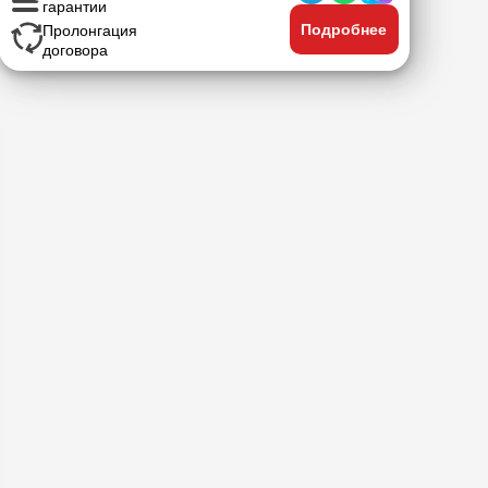
гарантии
Подробнее
Пролонгация
договора