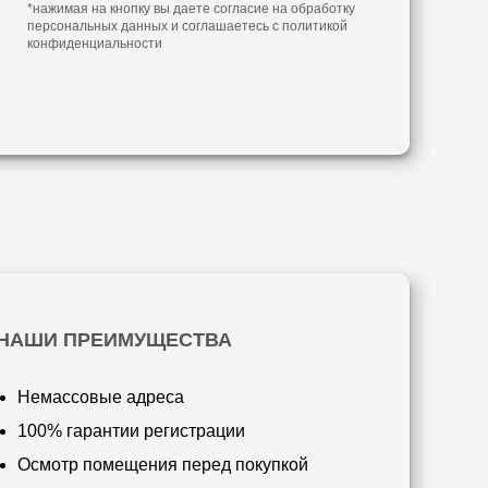
*нажимая на кнопку вы даете согласие на обработку
персональных данных и соглашаетесь с
политикой
конфиденциальности
НАШИ ПРЕИМУЩЕСТВА
Немассовые адреса
100% гарантии регистрации
Осмотр помещения перед покупкой