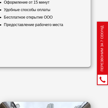
Оформление от 15 минут
Удобные способы оплаты
Бесплатное открытие ООО
Предоставление рабочего места
ПЕРЕЗВОНИМ ЗА 7 СЕКУНД