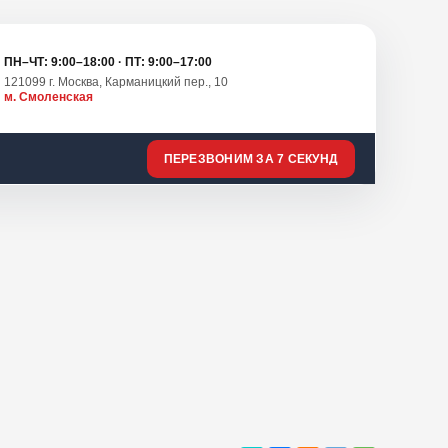
ПН–ЧТ: 9:00–18:00 · ПТ: 9:00–17:00
121099 г. Москва, Карманицкий пер., 10
м. Смоленская
ПЕРЕЗВОНИМ ЗА 7 СЕКУНД