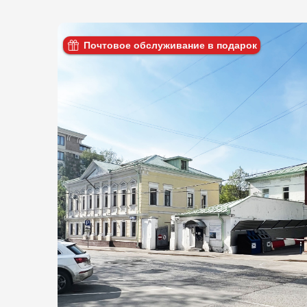
Почтовое обслуживание в подарок