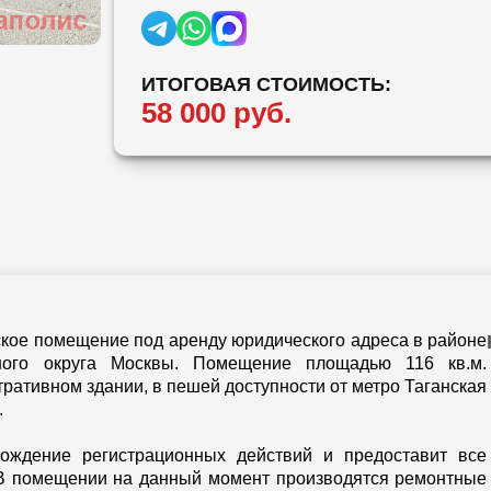
ИТОГОВАЯ СТОИМОСТЬ:
58 000 руб.
ое помещение под аренду юридического адреса в районе
вного округа Москвы. Помещение площадью 116 кв.м.
ративном здании, в пешей доступности от метро Таганская
.
хождение регистрационных действий и предоставит все
 В помещении на данный момент производятся ремонтные