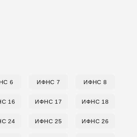
НС 6
ИФНС 7
ИФНС 8
С 16
ИФНС 17
ИФНС 18
С 24
ИФНС 25
ИФНС 26