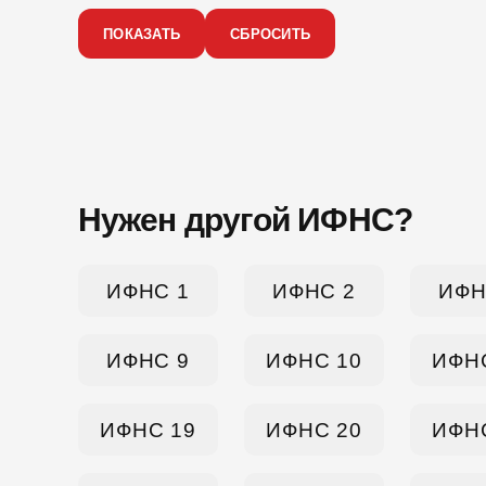
Нужен другой ИФНС?
ИФНС 1
ИФНС 2
ИФН
ИФНС 9
ИФНС 10
ИФН
ИФНС 19
ИФНС 20
ИФН