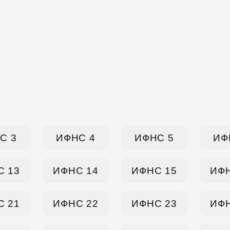
С 3
ИФНС 4
ИФНС 5
ИФ
С 13
ИФНС 14
ИФНС 15
ИФН
С 21
ИФНС 22
ИФНС 23
ИФН