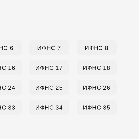
НС 6
ИФНС 7
ИФНС 8
С 16
ИФНС 17
ИФНС 18
С 24
ИФНС 25
ИФНС 26
С 33
ИФНС 34
ИФНС 35