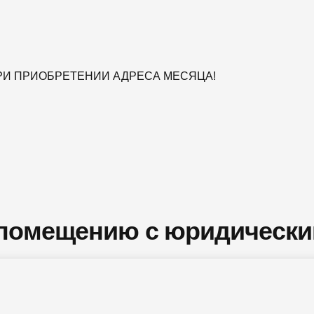
ПРИ ПРИОБРЕТЕНИИ АДРЕСА МЕСЯЦА!
 помещению с юридическ