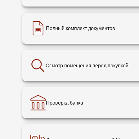
Полный комплект документов
Осмотр помещения перед покупкой
Проверка банка