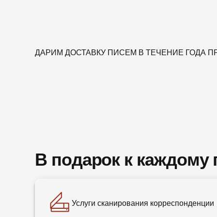
ДАРИМ ДОСТАВКУ ПИСЕМ В ТЕЧЕНИЕ ГОДА 
В подарок к каждому
Услуги сканирования корреспонденции