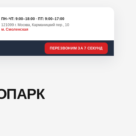
ПН–ЧТ: 9:00–18:00 · ПТ: 9:00–17:00
121099 г. Москва, Карманицкий пер., 10
м. Смоленская
ПЕРЕЗВОНИМ ЗА 7 СЕКУНД
ОПАРК