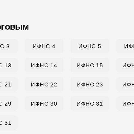
оговым
С 3
ИФНС 4
ИФНС 5
ИФ
С 13
ИФНС 14
ИФНС 15
ИФН
С 21
ИФНС 22
ИФНС 23
ИФН
С 29
ИФНС 30
ИФНС 31
ИФН
С 51