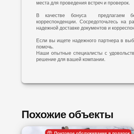
места для проведения встреч и проверок.
В качестве бонуса предлагаем бес
корреспонденции. Сосредоточьтесь на р
надежной доставке документов и корреспо
Если вы ищете надежного партнера в выб
помочь.
Наши опытные специалисты с удовольств
решение для вашей компании.
Похожие объекты
Почтовое обслуживание в подарок