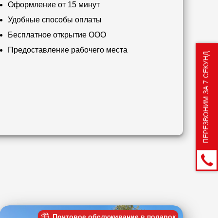
Оформление от 15 минут
Удобные способы оплаты
Бесплатное открытие ООО
Предоставление рабочего места
ПЕРЕЗВОНИМ ЗА 7 СЕКУНД
Почтовое обслуживание в подарок