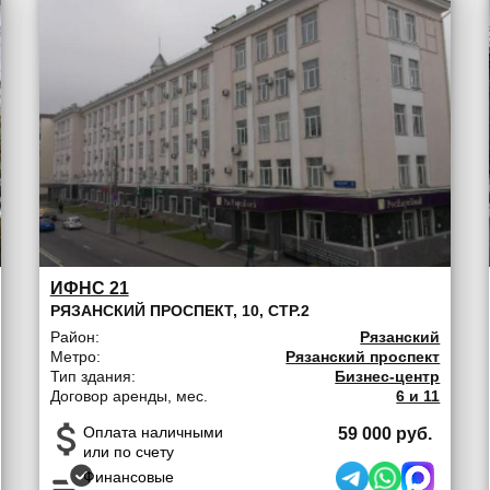
ИФНС 21
РЯЗАНСКИЙ ПРОСПЕКТ, 10, СТР.2
Район:
Рязанский
Метро:
Рязанский проспект
Тип здания:
Бизнес-центр
Договор аренды, мес.
6 и 11
Оплата наличными
59 000 руб.
или по счету
Финансовые