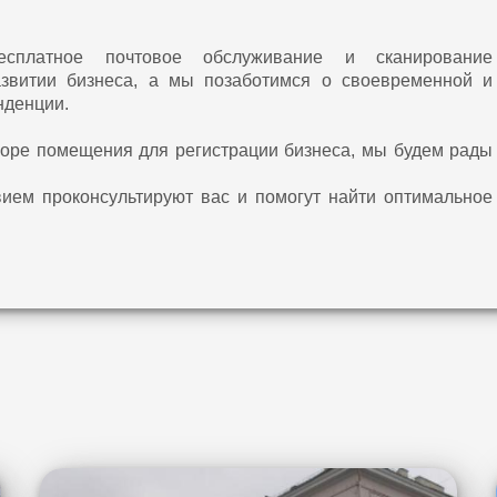
платное почтовое обслуживание и сканирование
азвитии бизнеса, а мы позаботимся о своевременной и
нденции.
оре помещения для регистрации бизнеса, мы будем рады
ием проконсультируют вас и помогут найти оптимальное