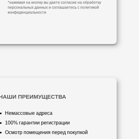
*нажимая на кнопку вы даете согласие на обработку
персональных данных и соглашаетесь с
политикой
конфиденциальности
НАШИ ПРЕИМУЩЕСТВА
Немассовые адреса
100% гарантии регистрации
Осмотр помещения перед покупкой