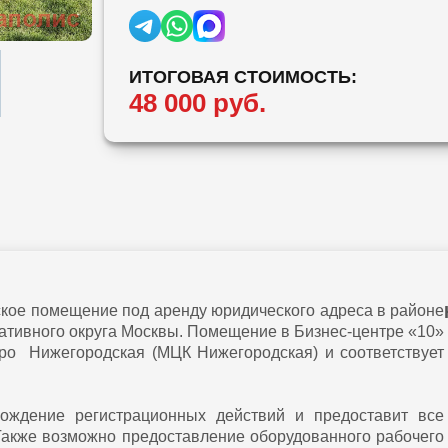
ИТОГОВАЯ СТОИМОСТЬ:
48 000 руб.
ое помещение под аренду юридического адреса в районе
ативного округа Москвы. Помещение в Бизнес-центре «10»
ро Нижегородская (МЦК Нижегородская) и соответствует
хождение регистрационных действий и предоставит все
Также возможно предоставление оборудованного рабочего