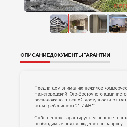
ОПИСАНИЕ
ДОКУМЕНТЫ
ГАРАНТИИ
Предлагаем вниманию нежилое коммерческ
Нижегородский Юго-Восточного администр
расположено в пешей доступности от мет
всем требованиям 21 ИФНС.
Собственник гарантирует успешное про
необходимые подтверждения по запросу. 