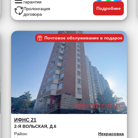
гарантии
Подробнее
Пролонгация
договора
Почтовое обслуживание в подарок
ИФНС 21
2-Я ВОЛЬСКАЯ, Д.6
Район:
Некрасовка