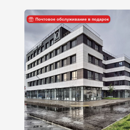
Почтовое обслуживание в подарок