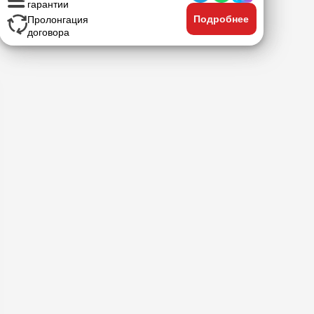
гарантии
Подробнее
Пролонгация
договора