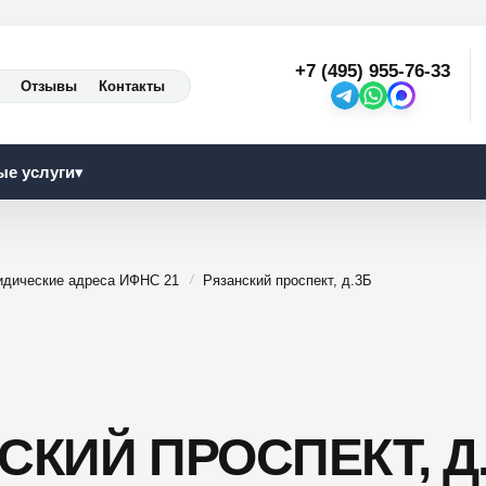
+7 (495) 955-76-33
Отзывы
Контакты
ые услуги
▾
дические адреса ИФНС 21
Рязанский проспект, д.3Б
СКИЙ ПРОСПЕКТ, Д