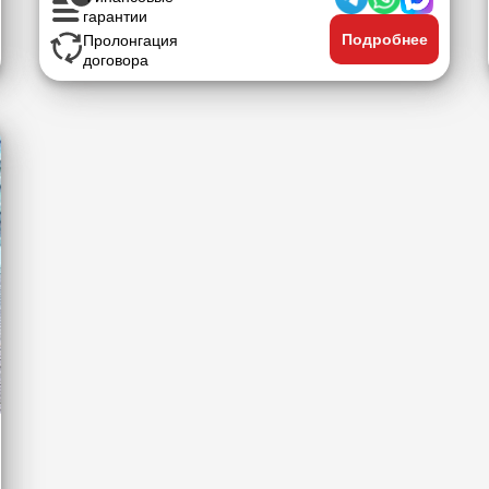
гарантии
Подробнее
Пролонгация
договора