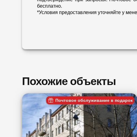
бесплатно.
*Условия предоставления уточняйте у мен
Похожие объекты
Почтовое обслуживание в подарок