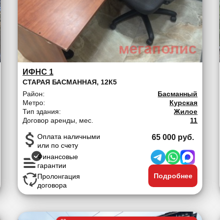
ИФНС 1
СТАРАЯ БАСМАННАЯ, 12К5
Район:
Басманный
Метро:
Курская
Тип здания:
Жилое
Договор аренды, мес.
11
Оплата наличными
65 000 руб.
или по счету
Финансовые
гарантии
Подробнее
Пролонгация
договора