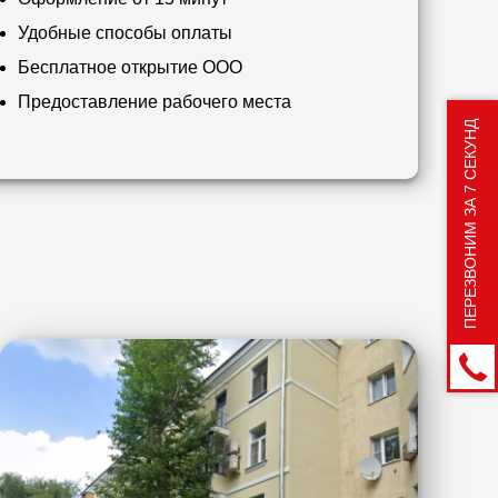
Удобные способы оплаты
Бесплатное открытие ООО
Предоставление рабочего места
ПЕРЕЗВОНИМ ЗА 7 СЕКУНД