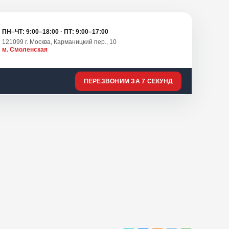
ПН–ЧТ: 9:00–18:00 · ПТ: 9:00–17:00
121099 г. Москва, Карманицкий пер., 10
м. Смоленская
ПЕРЕЗВОНИМ ЗА 7 СЕКУНД