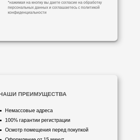
*нажимая на кнопку вы даете согласие на обработку
персональных данных и соглашаетесь с
политикой
конфиденциальности
НАШИ ПРЕИМУЩЕСТВА
Немассовые адреса
100% гарантии регистрации
Осмотр помещения перед покупкой
Оформление от 15 минут