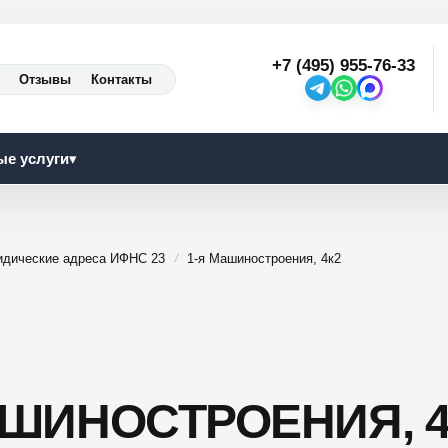
+7 (495) 955-76-33
Отзывы
Контакты
ые услуги
▾
дические адреса ИФНС 23
1-я Машиностроения, 4к2
АШИНОСТРОЕНИЯ, 4