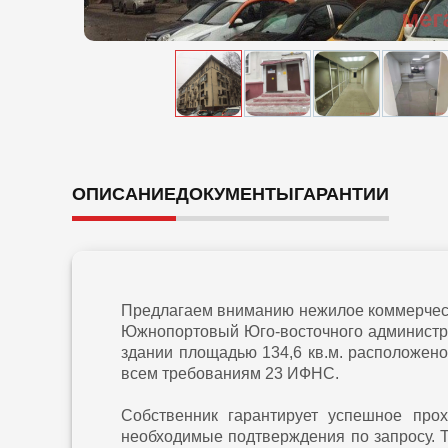
ОПИСАНИЕ
ДОКУМЕНТЫ
ГАРАНТИИ
Предлагаем вниманию нежилое коммерческ
Южнопортовый Юго-восточного администр
здании площадью 134,6 кв.м. расположено
всем требованиям 23 ИФНС.
Собственник гарантирует успешное про
необходимые подтверждения по запросу. 