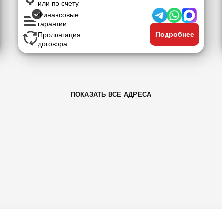
или по счету
Финансовые
гарантии
Подробнее
Пролонгация
договора
ПОКАЗАТЬ ВСЕ АДРЕСА