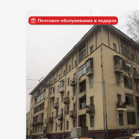
Почтовое обслуживание в подарок