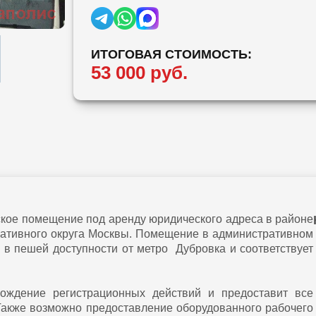
ИТОГОВАЯ СТОИМОСТЬ:
53 000 руб.
ое помещение под аренду юридического адреса в районе
ативного округа Москвы. Помещение в административном
 в пешей доступности от метро Дубровка и соответствует
хождение регистрационных действий и предоставит все
Также возможно предоставление оборудованного рабочего