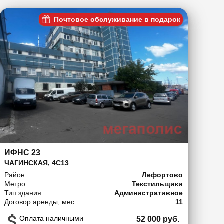
Почтовое обслуживание в подарок
ИФНС 23
ЧАГИНСКАЯ, 4С13
Район:
Лефортово
Метро:
Текстильщики
Тип здания:
Административное
Договор аренды, мес.
11
Оплата наличными
52 000 руб.