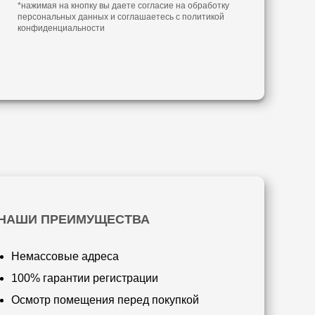
*нажимая на кнопку вы даете согласие на обработку
персональных данных и соглашаетесь с
политикой
конфиденциальности
НАШИ ПРЕИМУЩЕСТВА
Немассовые адреса
100% гарантии регистрации
Осмотр помещения перед покупкой