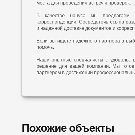
места для проведения встреч и проверок.
В качестве бонуса мы предлагаем б
корреспонденции. Сосредоточьтесь на раз
и надежной доставке документов и коррес
Если вы ищете надежного партнера в выб
помочь.
Наши опытные специалисты с удовольств
решение для вашей компании. Мы готов
партнером в достижении профессиональны
Похожие объекты