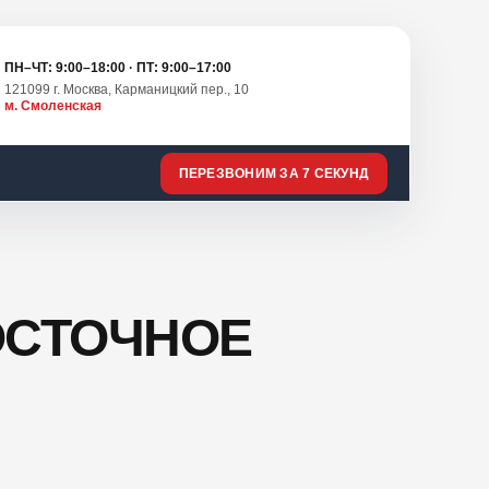
ПН–ЧТ: 9:00–18:00 · ПТ: 9:00–17:00
121099 г. Москва, Карманицкий пер., 10
м. Смоленская
ПЕРЕЗВОНИМ ЗА 7 СЕКУНД
ОСТОЧНОЕ