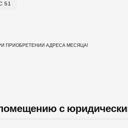
С 51
ПРИ ПРИОБРЕТЕНИИ АДРЕСА МЕСЯЦА!
 помещению с юридическ