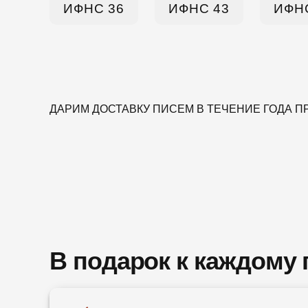
ИФНС 36
ИФНС 43
ИФН
ДАРИМ ДОСТАВКУ ПИСЕМ В ТЕЧЕНИЕ ГОДА 
В подарок к каждому