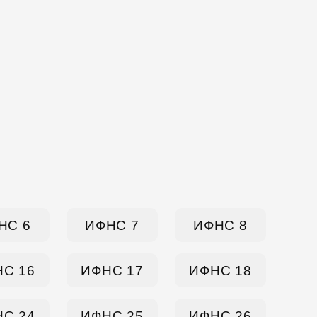
НС 6
ИФНС 7
ИФНС 8
С 16
ИФНС 17
ИФНС 18
С 24
ИФНС 25
ИФНС 26