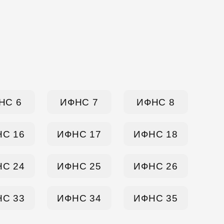
НС 6
ИФНС 7
ИФНС 8
С 16
ИФНС 17
ИФНС 18
С 24
ИФНС 25
ИФНС 26
С 33
ИФНС 34
ИФНС 35