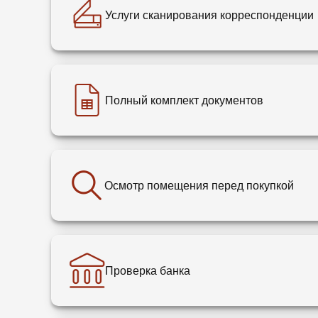
Услуги сканирования корреспонденции
Полный комплект документов
Осмотр помещения перед покупкой
Проверка банка