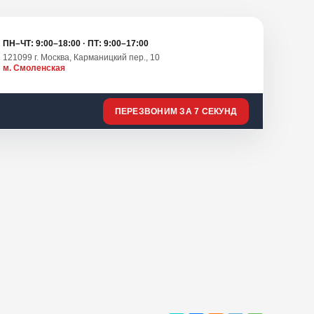
ПН–ЧТ: 9:00–18:00 · ПТ: 9:00–17:00
121099 г. Москва, Карманицкий пер., 10
м. Смоленская
ПЕРЕЗВОНИМ ЗА 7 СЕКУНД