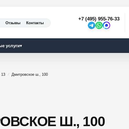
+7 (495) 955-76-33
Отзывы
Контакты
ые услуги
▾
 13
Дмитровское ш., 100
ОВСКОЕ Ш., 100