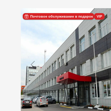
Почтовое обслуживание в подарок
VIP