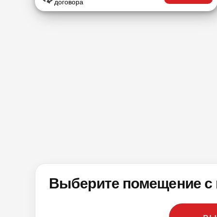
договора
Выберите помещение с 
вы