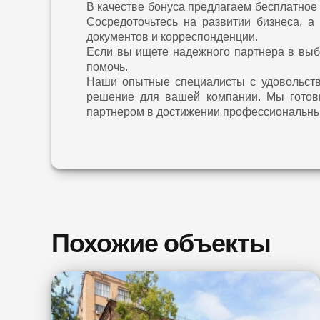
В качестве бонуса предлагаем бесплатное
Сосредоточьтесь на развитии бизнеса, 
документов и корреспонденции.
Если вы ищете надежного партнера в выб
помочь.
Наши опытные специалисты с удовольств
решение для вашей компании. Мы готов
партнером в достижении профессиональны
Похожие объекты