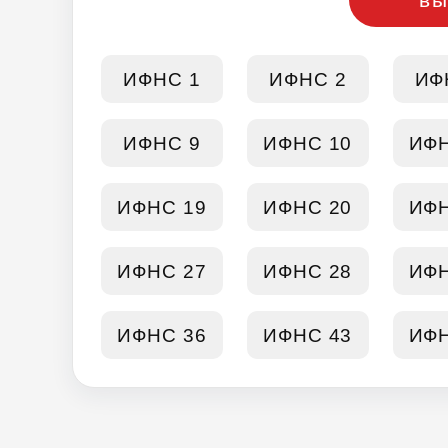
ИФНС 1
ИФНС 2
ИФ
ИФНС 9
ИФНС 10
ИФН
ИФНС 19
ИФНС 20
ИФН
ИФНС 27
ИФНС 28
ИФН
ИФНС 36
ИФНС 43
ИФН