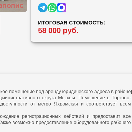
ИТОГОВАЯ СТОИМОСТЬ:
58 000 руб.
ое помещение под аренду юридического адреса в районе
дминистративного округа Москвы. Помещение в Торгово-
оступности от метро Яхромская и соответствует всем
хождение регистрационных действий и предоставит все
Также возможно предоставление оборудованного рабочего