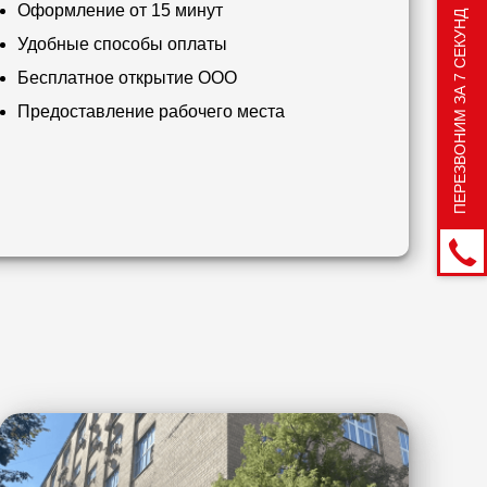
Оформление от 15 минут
ПЕРЕЗВОНИМ ЗА 7 СЕКУНД
Удобные способы оплаты
Бесплатное открытие ООО
Предоставление рабочего места