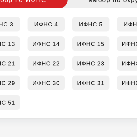
НС 3
ИФНС 4
ИФНС 5
ИФН
С 13
ИФНС 14
ИФНС 15
ИФН
С 21
ИФНС 22
ИФНС 23
ИФН
С 29
ИФНС 30
ИФНС 31
ИФН
С 51