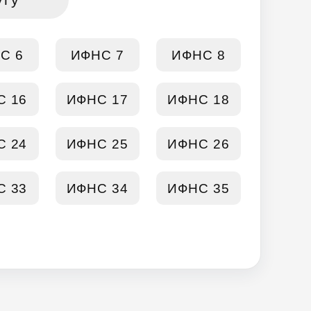
С 6
ИФНС 7
ИФНС 8
С 16
ИФНС 17
ИФНС 18
С 24
ИФНС 25
ИФНС 26
С 33
ИФНС 34
ИФНС 35