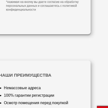
*нажимая на кнопку вы даете согласие на обработку
персональных данных и соглашаетесь с
политикой
конфиденциальности
НАШИ ПРЕИМУЩЕСТВА
Немассовые адреса
100% гарантии регистрации
Осмотр помещения перед покупкой