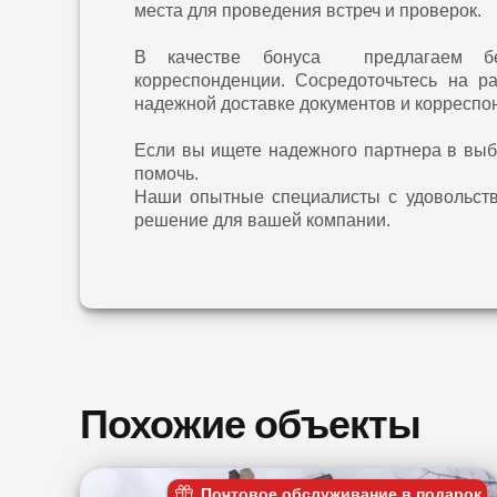
места для проведения встреч и проверок.
В качестве бонуса предлагаем бес
корреспонденции. Сосредоточьтесь на р
надежной доставке документов и корреспо
Если вы ищете надежного партнера в выб
помочь.
Наши опытные специалисты с удовольств
решение для вашей компании.
Похожие объекты
Почтовое обслуживание в подарок