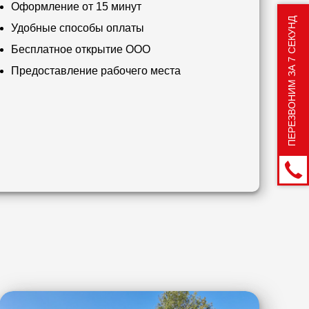
Оформление от 15 минут
ПЕРЕЗВОНИМ ЗА 7 СЕКУНД
Удобные способы оплаты
Бесплатное открытие ООО
Предоставление рабочего места