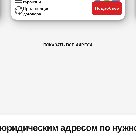
гарантии
Подробнее
Пролонгация
договора
ПОКАЗАТЬ ВСЕ АДРЕСА
юридическим адресом по нужно