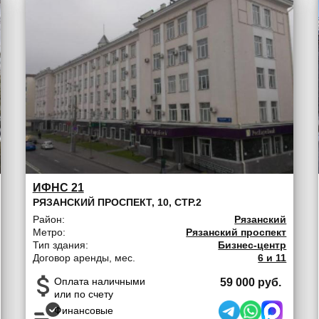
ИФНС 21
РЯЗАНСКИЙ ПРОСПЕКТ, 10, СТР.2
Район:
Рязанский
Метро:
Рязанский проспект
Тип здания:
Бизнес-центр
Договор аренды, мес.
6 и 11
Оплата наличными
59 000 руб.
или по счету
Финансовые