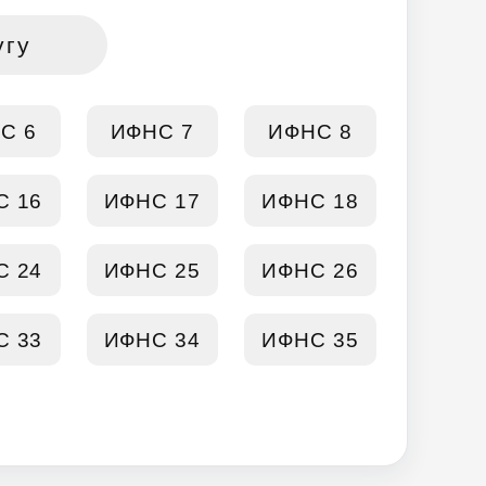
угу
С 6
ИФНС 7
ИФНС 8
С 16
ИФНС 17
ИФНС 18
С 24
ИФНС 25
ИФНС 26
С 33
ИФНС 34
ИФНС 35