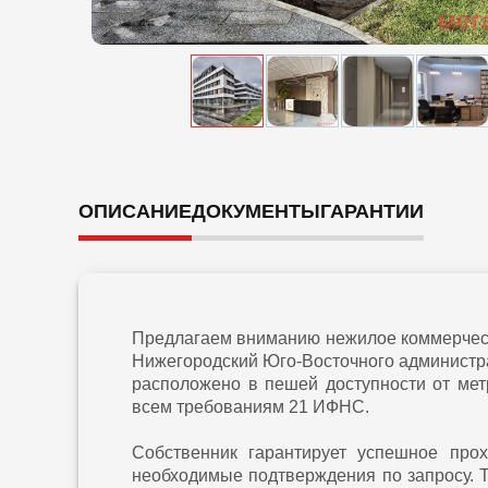
ОПИСАНИЕ
ДОКУМЕНТЫ
ГАРАНТИИ
Предлагаем вниманию нежилое коммерческ
Нижегородский Юго-Восточного администр
расположено в пешей доступности от мет
всем требованиям 21 ИФНС.
Собственник гарантирует успешное про
необходимые подтверждения по запросу. 