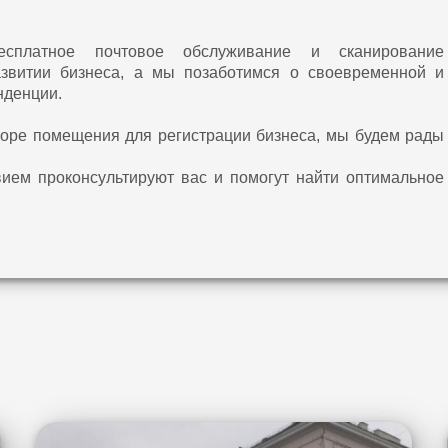
платное почтовое обслуживание и сканирование
азвитии бизнеса, а мы позаботимся о своевременной и
нденции.
оре помещения для регистрации бизнеса, мы будем рады
ием проконсультируют вас и помогут найти оптимальное