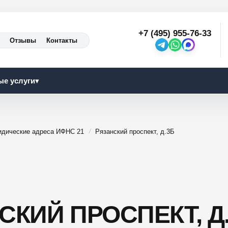
+7 (495) 955-76-33
Отзывы
Контакты
ые услуги
▾
дические адреса ИФНС 21
Рязанский проспект, д.3Б
СКИЙ ПРОСПЕКТ, Д