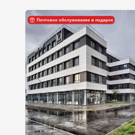
Почтовое обслуживание в подарок