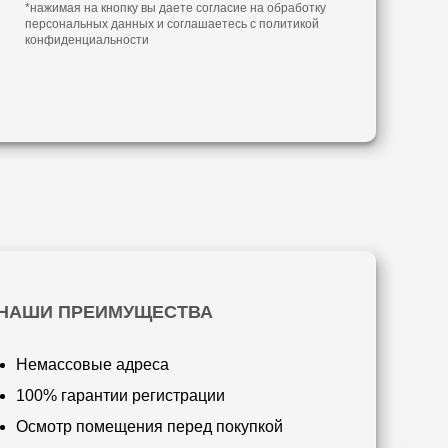
*нажимая на кнопку вы даете согласие на обработку
персональных данных и соглашаетесь с
политикой
конфиденциальности
НАШИ ПРЕИМУЩЕСТВА
Немассовые адреса
100% гарантии регистрации
Осмотр помещения перед покупкой