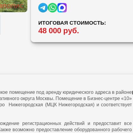
ИТОГОВАЯ СТОИМОСТЬ:
48 000 руб.
ое помещение под аренду юридического адреса в районе
ативного округа Москвы. Помещение в Бизнес-центре «10»
ро Нижегородская (МЦК Нижегородская) и соответствует
хождение регистрационных действий и предоставит все
Также возможно предоставление оборудованного рабочего