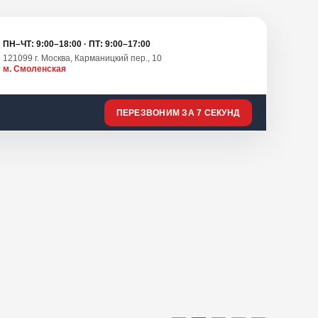
ПН–ЧТ: 9:00–18:00 · ПТ: 9:00–17:00
121099 г. Москва, Карманицкий пер., 10
м. Смоленская
ПЕРЕЗВОНИМ ЗА 7 СЕКУНД