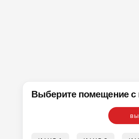
Выберите помещение с 
вы