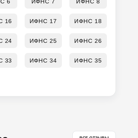
С 6
ИФНС 7
ИФНС 8
С 16
ИФНС 17
ИФНС 18
С 24
ИФНС 25
ИФНС 26
С 33
ИФНС 34
ИФНС 35