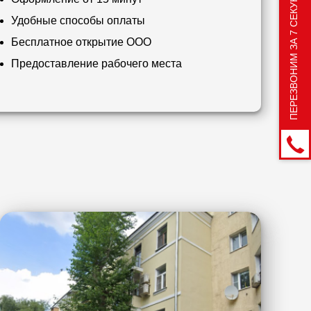
ПЕРЕЗВОНИМ ЗА 7 СЕКУНД
Удобные способы оплаты
Бесплатное открытие ООО
Предоставление рабочего места