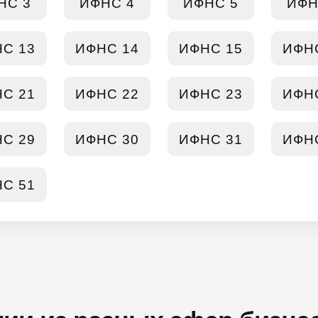
НС 3
ИФНС 4
ИФНС 5
ИФН
С 13
ИФНС 14
ИФНС 15
ИФН
С 21
ИФНС 22
ИФНС 23
ИФН
С 29
ИФНС 30
ИФНС 31
ИФН
С 51