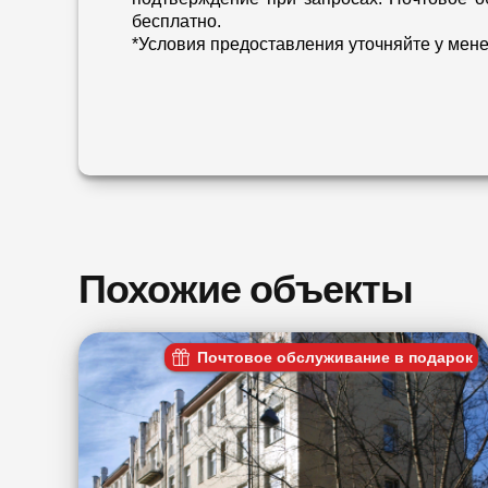
бесплатно.
*Условия предоставления уточняйте у мен
Похожие объекты
Почтовое обслуживание в подарок