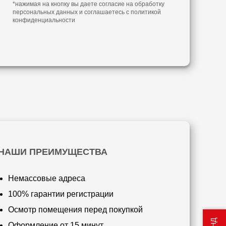
*нажимая на кнопку вы даете согласие на обработку
персональных данных и соглашаетесь с
политикой
конфиденциальности
НАШИ ПРЕИМУЩЕСТВА
Немассовые адреса
100% гарантии регистрации
Осмотр помещения перед покупкой
Оформление от 15 минут